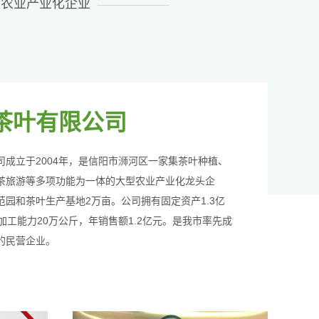
型农业产业化企业
茶叶有限公司
司成立于2004年，是信阳市浉河区一家集茶叶种植、
茶旅游等多项功能为一体的大型农业产业化龙头企
园和茶叶生产基地2万亩。公司拥有固定资产1.3亿
加工能力20万公斤，年销售额1.2亿元。是我市率先成
的民营企业。