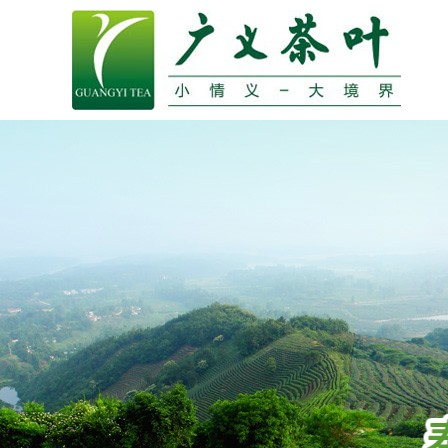
公司介绍
创