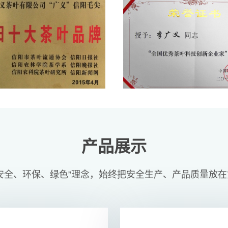
产品展示
安全、环保、绿色”理念，始终把安全生产、产品质量放